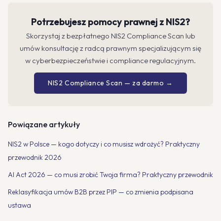
Potrzebujesz pomocy prawnej z NIS2?
Skorzystaj z bezpłatnego NIS2 Compliance Scan lub
umów konsultację z radcą prawnym specjalizującym się
w cyberbezpieczeństwie i compliance regulacyjnym.
NIS2 Compliance Scan — za darmo →
Powiązane artykuły
NIS2 w Polsce — kogo dotyczy i co musisz wdrożyć? Praktyczny
przewodnik 2026
AI Act 2026 — co musi zrobić Twoja firma? Praktyczny przewodnik
Reklasyfikacja umów B2B przez PIP — co zmienia podpisana
ustawa