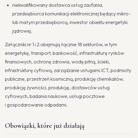
niekwalifikowany dostawca usług zaufania,
przedsiębiorca komunikacji elektronicznej będący mikro-
lub małym przedsiębiorcą, inwestor obiektu energetyki
jądrowej.
Załączniki nr 1 i 2 obejmują łącznie 18 sektorów, w tym
energetykę, transport, bankowość, infrastrukturę rynków
finansowych, ochronę zdrowia, wodę pitną, ścieki,
infrastrukturę cyfrową, zarządzanie usługami ICT, podmioty
publiczne, przestrzeń kosmiczną, produkcję chemikaliów,
produkcję żywności, produkcję, dostawców usług
cyfrowych, badania naukowe, usługi pocztowe
i gospodarowanie odpadami.
Obowiązki, które już działają