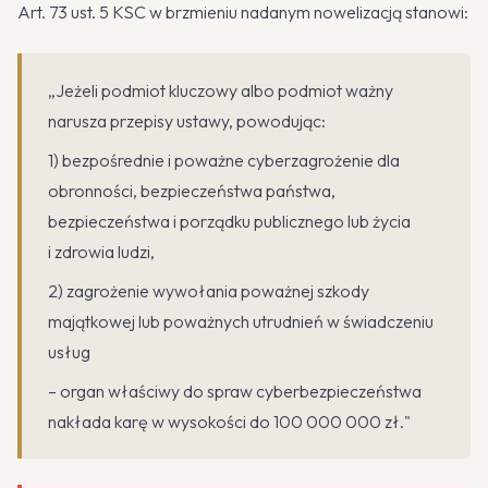
Art. 73 ust. 5 KSC w brzmieniu nadanym nowelizacją stanowi:
„Jeżeli podmiot kluczowy albo podmiot ważny
narusza przepisy ustawy, powodując:
1) bezpośrednie i poważne cyberzagrożenie dla
obronności, bezpieczeństwa państwa,
bezpieczeństwa i porządku publicznego lub życia
i zdrowia ludzi,
2) zagrożenie wywołania poważnej szkody
majątkowej lub poważnych utrudnień w świadczeniu
usług
– organ właściwy do spraw cyberbezpieczeństwa
nakłada karę w wysokości do 100 000 000 zł."