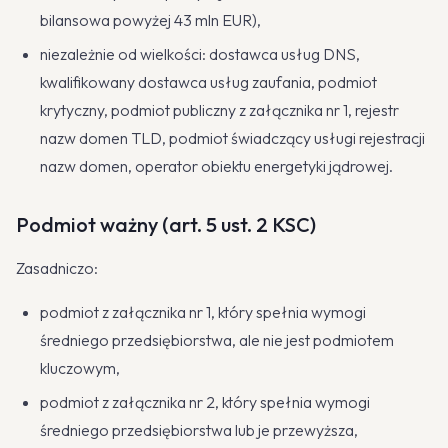
bilansowa powyżej 43 mln EUR),
niezależnie od wielkości: dostawca usług DNS,
kwalifikowany dostawca usług zaufania, podmiot
krytyczny, podmiot publiczny z załącznika nr 1, rejestr
nazw domen TLD, podmiot świadczący usługi rejestracji
nazw domen, operator obiektu energetyki jądrowej.
Podmiot ważny (art. 5 ust. 2 KSC)
Zasadniczo:
podmiot z załącznika nr 1, który spełnia wymogi
średniego przedsiębiorstwa, ale nie jest podmiotem
kluczowym,
podmiot z załącznika nr 2, który spełnia wymogi
średniego przedsiębiorstwa lub je przewyższa,