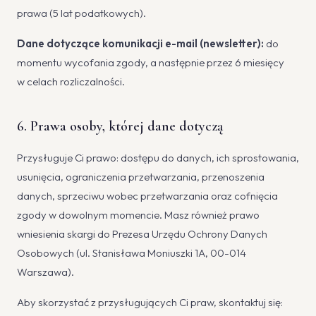
prawa (5 lat podatkowych).
Dane dotyczące komunikacji e-mail (newsletter):
do
momentu wycofania zgody, a następnie przez 6 miesięcy
w celach rozliczalności.
6. Prawa osoby, której dane dotyczą
Przysługuje Ci prawo: dostępu do danych, ich sprostowania,
usunięcia, ograniczenia przetwarzania, przenoszenia
danych, sprzeciwu wobec przetwarzania oraz cofnięcia
zgody w dowolnym momencie. Masz również prawo
wniesienia skargi do Prezesa Urzędu Ochrony Danych
Osobowych (ul. Stanisława Moniuszki 1A, 00-014
Warszawa).
Aby skorzystać z przysługujących Ci praw, skontaktuj się: