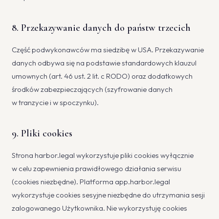
8. Przekazywanie danych do państw trzecich
Część podwykonawców ma siedzibę w USA. Przekazywanie
danych odbywa się na podstawie standardowych klauzul
umownych (art. 46 ust. 2 lit. c RODO) oraz dodatkowych
środków zabezpieczających (szyfrowanie danych
w tranzycie i w spoczynku).
9. Pliki cookies
Strona harbor.legal wykorzystuje pliki cookies wyłącznie
w celu zapewnienia prawidłowego działania serwisu
(cookies niezbędne). Platforma app.harbor.legal
wykorzystuje cookies sesyjne niezbędne do utrzymania sesji
zalogowanego Użytkownika. Nie wykorzystuję cookies