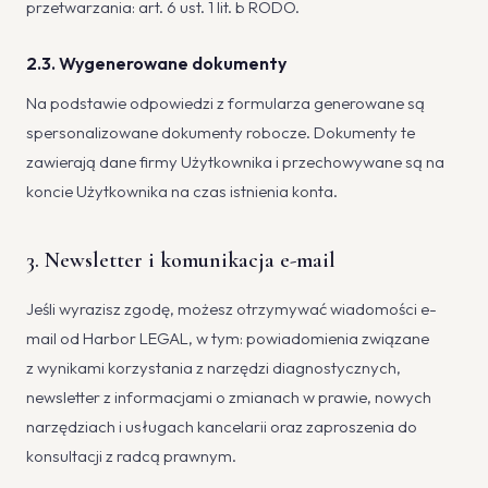
przetwarzania: art. 6 ust. 1 lit. b RODO.
2.3. Wygenerowane dokumenty
Na podstawie odpowiedzi z formularza generowane są
spersonalizowane dokumenty robocze. Dokumenty te
zawierają dane firmy Użytkownika i przechowywane są na
koncie Użytkownika na czas istnienia konta.
3. Newsletter i komunikacja e-mail
Jeśli wyrazisz zgodę, możesz otrzymywać wiadomości e-
mail od Harbor LEGAL, w tym: powiadomienia związane
z wynikami korzystania z narzędzi diagnostycznych,
newsletter z informacjami o zmianach w prawie, nowych
narzędziach i usługach kancelarii oraz zaproszenia do
konsultacji z radcą prawnym.