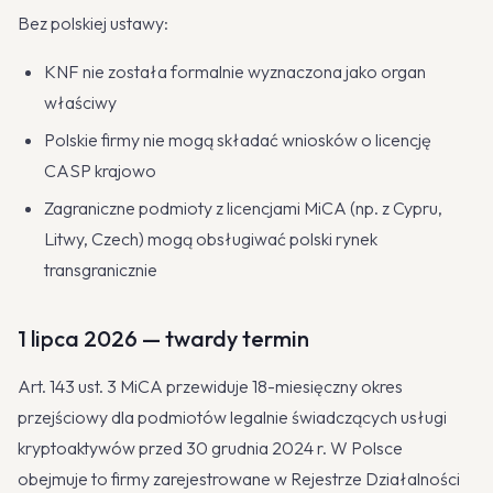
Bez polskiej ustawy:
KNF nie została formalnie wyznaczona jako organ
właściwy
Polskie firmy nie mogą składać wniosków o licencję
CASP krajowo
Zagraniczne podmioty z licencjami MiCA (np. z Cypru,
Litwy, Czech) mogą obsługiwać polski rynek
transgranicznie
1 lipca 2026 — twardy termin
Art. 143 ust. 3 MiCA przewiduje 18-miesięczny okres
przejściowy dla podmiotów legalnie świadczących usługi
kryptoaktywów przed 30 grudnia 2024 r. W Polsce
obejmuje to firmy zarejestrowane w Rejestrze Działalności