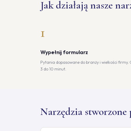
Jak działają nasze nar
1
Wypełnij formularz
Pytania dopasowane do branży i wielkości firmy.
3 do 10 minut.
Narzędzia stworzone 