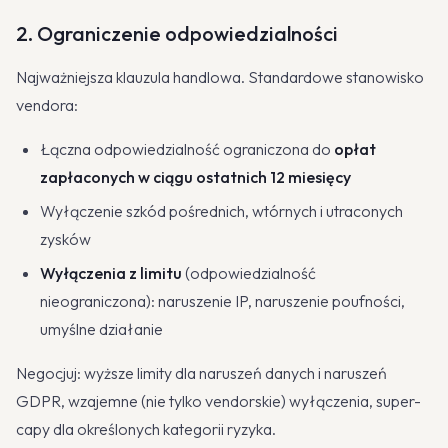
2. Ograniczenie odpowiedzialności
Najważniejsza klauzula handlowa. Standardowe stanowisko
vendora:
Łączna odpowiedzialność ograniczona do
opłat
zapłaconych w ciągu ostatnich 12 miesięcy
Wyłączenie szkód pośrednich, wtórnych i utraconych
zysków
Wyłączenia z limitu
(odpowiedzialność
nieograniczona): naruszenie IP, naruszenie poufności,
umyślne działanie
Negocjuj: wyższe limity dla naruszeń danych i naruszeń
GDPR, wzajemne (nie tylko vendorskie) wyłączenia, super-
capy dla określonych kategorii ryzyka.