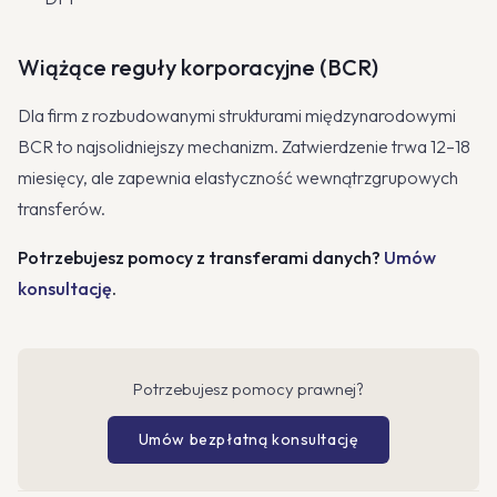
Wiążące reguły korporacyjne (BCR)
Dla firm z rozbudowanymi strukturami międzynarodowymi
BCR to najsolidniejszy mechanizm. Zatwierdzenie trwa 12–18
miesięcy, ale zapewnia elastyczność wewnątrzgrupowych
transferów.
Potrzebujesz pomocy z transferami danych?
Umów
konsultację
.
Potrzebujesz pomocy prawnej?
Umów bezpłatną konsultację